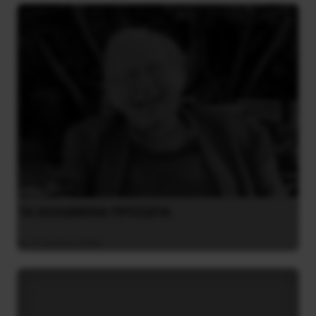
ΤΑ ΘΟΛΩΜΕΝΑ ΠΡΟΣΩΠΑ
27 Ιουλίου 2026