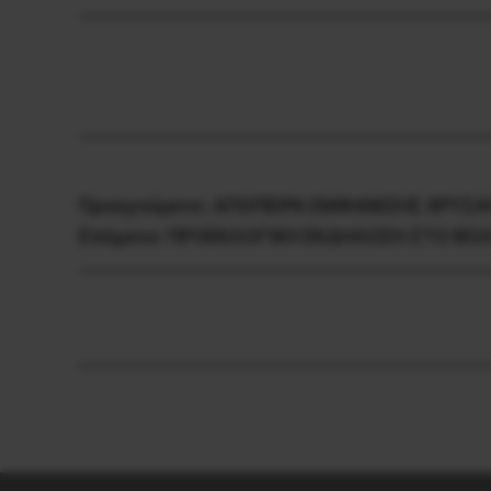
Προηγούμενο:
ΑΠΟΠΕΙΡΑ ΕΜΦΑΝΙΣΗΣ ΧΡΥΣΑ
Επόμενο:
ΠΡΟΕΚΛΟΓΙΚΗ ΕΚΔΗΛΩΣΗ ΣΤΟ ΒΟΛ