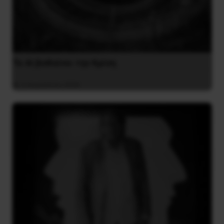
Το ΑΙ βαθαίνει την Κρίση
4 Αυγούστου 2026