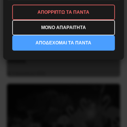
ΑΠΟΡΡΙΠΤΩ ΤΑ ΠΑΝΤΑ
ΜΟΝΟ ΑΠΑΡΑΙΤΗΤΑ
ΑΠΟΔΕΧΟΜΑΙ ΤΑ ΠΑΝΤΑ
Η Eπανάσταση της 19 Ιουλίου 1936 στην
Iσπανία
5 Αυγούστου 2026