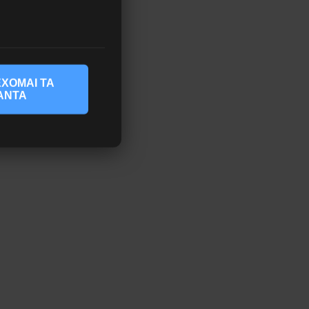
ΧΟΜΑΙ ΤΑ
ΑΝΤΑ