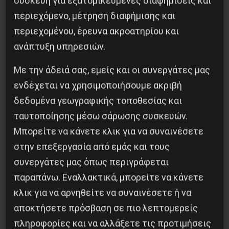
συσκευή για εξατομικευμένες διαφημίσεις και
περιεχόμενο, μέτρηση διαφήμισης και
περιεχομένου, έρευνα ακροατηρίου και
Το ΑΙ βαθαίνει την Κρίση
ανάπτυξη υπηρεσιών.
4 Αυγούστου 2026
Με την άδειά σας, εμείς και οι συνεργάτες μας
ενδέχεται να χρησιμοποιήσουμε ακριβή
δεδομένα γεωγραφικής τοποθεσίας και
ταυτοποίησης μέσω σάρωσης συσκευών.
Μπορείτε να κάνετε κλικ για να συναινέσετε
στην επεξεργασία από εμάς και τους
συνεργάτες μας όπως περιγράφεται
παραπάνω. Εναλλακτικά, μπορείτε να κάνετε
κλικ για να αρνηθείτε να συναινέσετε ή να
αποκτήσετε πρόσβαση σε πιο λεπτομερείς
πληροφορίες και να αλλάξετε τις προτιμήσεις