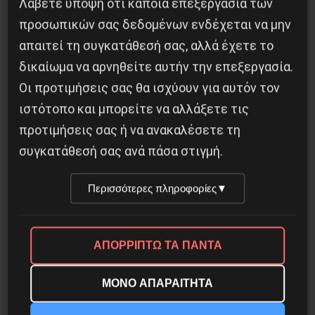
Λάβετε υπόψη ότι κάποια επεξεργασία των
προσωπικών σας δεδομένων ενδέχεται να μην
απαιτεί τη συγκατάθεσή σας, αλλά έχετε το
δικαίωμα να αρνηθείτε αυτήν την επεξεργασία.
Οι προτιμήσεις σας θα ισχύουν για αυτόν τον
ιστότοπο και μπορείτε να αλλάξετε τις
προτιμήσεις σας ή να ανακαλέσετε τη
συγκατάθεσή σας ανά πάσα στιγμή.
Περισσότερες πληροφορίες
▼
Besa, το νέο πολιτικό μανιφέστο του Ράμα
5 Αυγούστου 2026
ΑΠΟΡΡΙΠΤΩ ΤΑ ΠΑΝΤΑ
ΜΟΝΟ ΑΠΑΡΑΙΤΗΤΑ