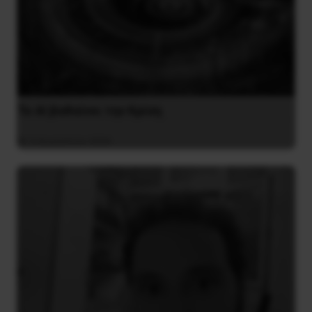
Το ΑΙ βαθαίνει την Κρίση
4 Αυγούστου 2026