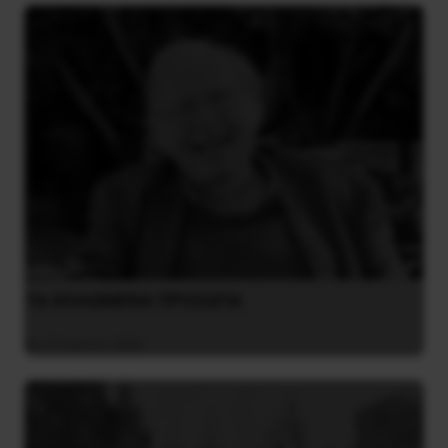
ΤΑ ΘΟΛΩΜΕΝΑ ΠΡΟΣΩΠΑ
27 Ιουλίου 2026