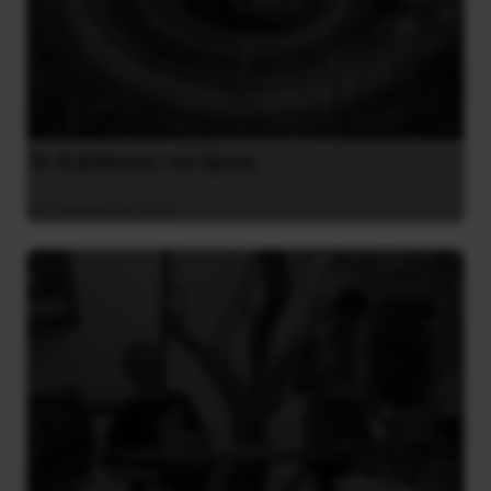
Το ΑΙ βαθαίνει την Κρίση
4 Αυγούστου 2026