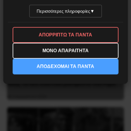
Περισσότερες πληροφορίες
▼
ΑΠΟΡΡΙΠΤΩ ΤΑ ΠΑΝΤΑ
ΜΟΝΟ ΑΠΑΡΑΙΤΗΤΑ
ΑΠΟΔΕΧΟΜΑΙ ΤΑ ΠΑΝΤΑ
Besa, το νέο πολιτικό μανιφέστο του Ράμα
5 Αυγούστου 2026