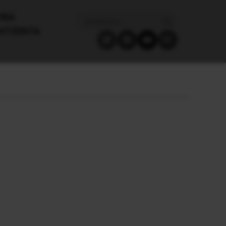
ΙΚΑ
ΑΤΖΈΝΤΑ