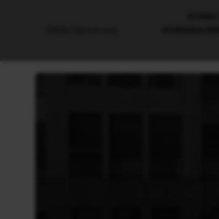
AΡΧΙΚΗ
ΚΟΙΝΩΝΙΑ/Κ