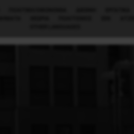
ΠΟΛΙΤΙΚΉ/ΟΙΚΟΝΟΜΊΑ
ΔΙΕΘΝΗ
ΕΡΓΑΤΙΚΑ
ΙΝΗΜΑΤΑ
ΘΕΩΡΙΑ
ΠΟΛΙΤΙΣΜΟΣ
ΕΕΚ
ΑΤΖ
OTHER LANGUAGES