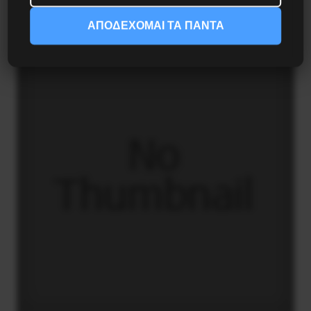
3 Αυγούστου 2026
ΑΠΟΔΕΧΟΜΑΙ ΤΑ ΠΑΝΤΑ