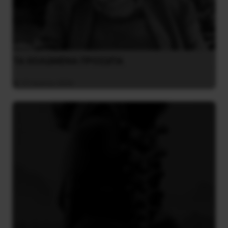
ΤΑ ΘΟΛΩΜΕΝΑ ΠΡΟΣΩΠΑ
27 Ιουλίου 2026