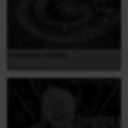
Το ΑΙ βαθαίνει την Κρίση
4 Αυγούστου 2026