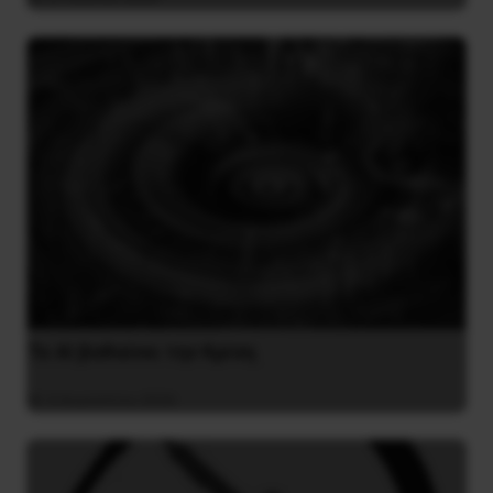
Το ΑΙ βαθαίνει την Κρίση
4 Αυγούστου 2026