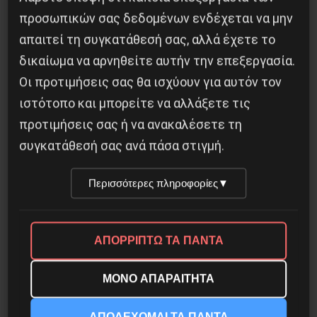
προσωπικών σας δεδομένων ενδέχεται να μην
απαιτεί τη συγκατάθεσή σας, αλλά έχετε το
δικαίωμα να αρνηθείτε αυτήν την επεξεργασία.
Οι προτιμήσεις σας θα ισχύουν για αυτόν τον
ιστότοπο και μπορείτε να αλλάξετε τις
προτιμήσεις σας ή να ανακαλέσετε τη
συγκατάθεσή σας ανά πάσα στιγμή.
Περισσότερες πληροφορίες
▼
Χωρίς Νεολαία δεν υπάρχει Αλβανία
7 Αυγούστου 2026
ΑΠΟΡΡΙΠΤΩ ΤΑ ΠΑΝΤΑ
ΜΟΝΟ ΑΠΑΡΑΙΤΗΤΑ
ΑΠΟΔΕΧΟΜΑΙ ΤΑ ΠΑΝΤΑ