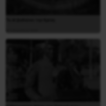
Το ΑΙ βαθαίνει την Κρίση
4 Αυγούστου 2026