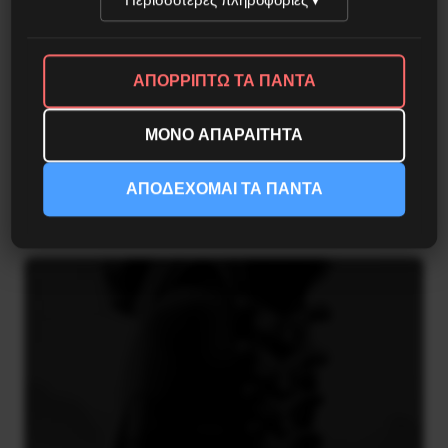
ΑΠΟΡΡΙΠΤΩ ΤΑ ΠΑΝΤΑ
ΜΟΝΟ ΑΠΑΡΑΙΤΗΤΑ
Η Eπανάσταση της 19 Ιουλίου 1936 στην
Iσπανία
ΑΠΟΔΕΧΟΜΑΙ ΤΑ ΠΑΝΤΑ
5 Αυγούστου 2026