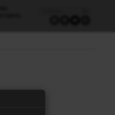
ΙΚΑ
ΑΤΖΈΝΤΑ