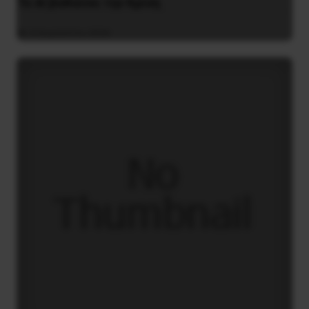
Το ΑΙ βαθαίνει την Κρίση
4 Αυγούστου 2026