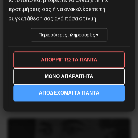
προτιμήσεις σας ή να ανακαλέσετε τη
συγκατάθεσή σας ανά πάσα στιγμή.
Περισσότερες πληροφορίες
▼
ΑΠΟΡΡΙΠΤΩ ΤΑ ΠΑΝΤΑ
ΜΟΝΟ ΑΠΑΡΑΙΤΗΤΑ
ΑΠΟΔΕΧΟΜΑΙ ΤΑ ΠΑΝΤΑ
Αντιφασιστικός Σεπτέμβρης 2026
9 Αυγούστου 2026