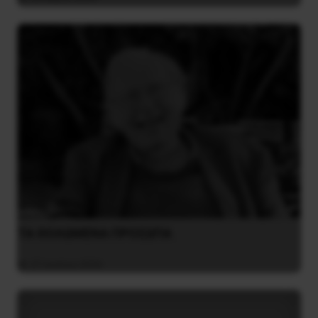
ΤΑ ΘΟΛΩΜΕΝΑ ΠΡΟΣΩΠΑ
27 Ιουλίου 2026