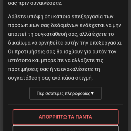
σας πριν συναινέσετε.
Λάβετε υπόψη ότι κάποια επεξεργασία των
προσωπικών σας δεδομένων ενδέχεται να μην
απαιτεί τη συγκατάθεσή σας, αλλά έχετε το
δικαίωμα να αρνηθείτε αυτήν την επεξεργασία.
Οι προτιμήσεις σας θα ισχύουν για αυτόν τον
ιστότοπο και μπορείτε να αλλάξετε τις
προτιμήσεις σας ή να ανακαλέσετε τη
συγκατάθεσή σας ανά πάσα στιγμή.
Κοινοποίησε το:
Περισσότερες πληροφορίες
▼
Προηγούμενο:
ΣΤΗΝ ΑΜΥΓΔΑΛΕΖΑ ΤΑ ΜΑΤ ΔΕΝ
ΑΠΟΡΡΙΠΤΩ ΤΑ ΠΑΝΤΑ
ΕΞΑΦΑΝΙΣΤΗΚΑΝ!
Επόμενο:
«ΣΦΗΚΟΦΩΛΙΑ» ΕΘΝΙΚΙΣΤΩΝ ΤΟ ΚΕΝ