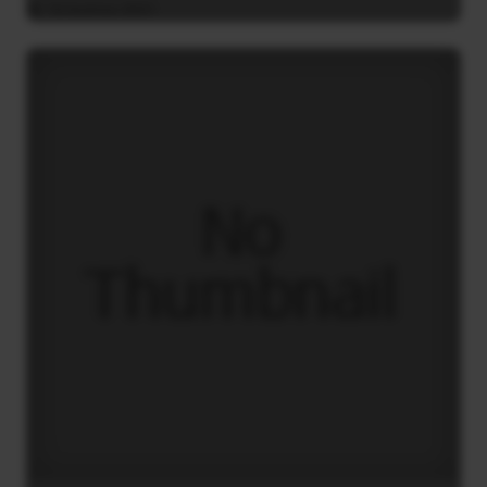
16 Ιουλίου 2021