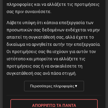
πληροφορίες και να αλλάξετε τις προτιμήσεις
Χωρίς Νεολαία δεν υπάρχει Αλβανία
σας πριν συναινέσετε.
7 Αυγούστου 2026
Λάβετε υπόψη ότι κάποια επεξεργασία των
προσωπικών σας δεδομένων ενδέχεται να μην
απαιτεί τη συγκατάθεσή σας, αλλά έχετε το
δικαίωμα να αρνηθείτε αυτήν την επεξεργασία.
Οι προτιμήσεις σας θα ισχύουν για αυτόν τον
ιστότοπο και μπορείτε να αλλάξετε τις
προτιμήσεις σας ή να ανακαλέσετε τη
συγκατάθεσή σας ανά πάσα στιγμή.
Περισσότερες πληροφορίες
▼
Βλαντίμιρ Τριανταφίλοφ: ο Ελληνοπόντιος
στρατιωτικός εγκέφαλος του Κόκκινου
ΑΠΟΡΡΙΠΤΩ ΤΑ ΠΑΝΤΑ