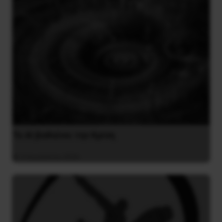
Το ΑΙ βαθαίνει την Κρίση
4 Αυγούστου 2026