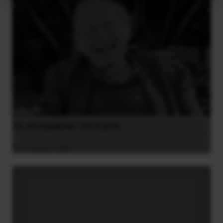
ΤΑ ΘΟΛΩΜΕΝΑ ΠΡΟΣΩΠΑ
27 Ιουλίου 2026