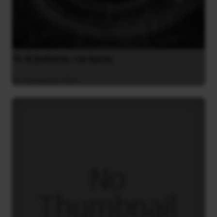
Το ΑΙ βαθαίνει την Κρίση
4 Αυγούστου 2026