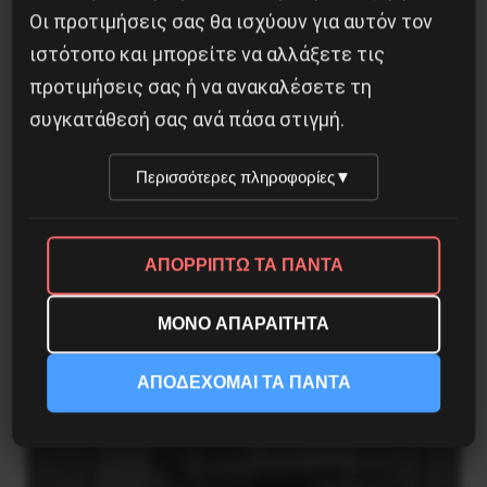
Οι προτιμήσεις σας θα ισχύουν για αυτόν τον
ιστότοπο και μπορείτε να αλλάξετε τις
προτιμήσεις σας ή να ανακαλέσετε τη
συγκατάθεσή σας ανά πάσα στιγμή.
Περισσότερες πληροφορίες
▼
ΑΠΟΡΡΙΠΤΩ ΤΑ ΠΑΝΤΑ
ΜΟΝΟ ΑΠΑΡΑΙΤΗΤΑ
Η Φινλανδία στο ρυθμό του πολέμου
ΑΠΟΔΕΧΟΜΑΙ ΤΑ ΠΑΝΤΑ
3 Αυγούστου 2026