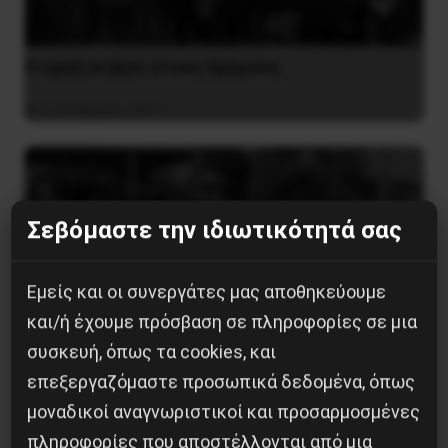
H οργή να βγει στους δρόμους
3 Δεκεμβρίου 2017
Σεβόμαστε την ιδιωτικότητά σας
Εμείς και οι συνεργάτες μας αποθηκεύουμε
και/ή έχουμε πρόσβαση σε πληροφορίες σε μια
συσκευή, όπως τα cookies, και
επεξεργαζόμαστε προσωπικά δεδομένα, όπως
μοναδικοί αναγνωριστικοί και προσαρμοσμένες
Η Μπουρκίνα Φάσο του Τραορέ αντι-
πληροφορίες που αποστέλλονται από μια