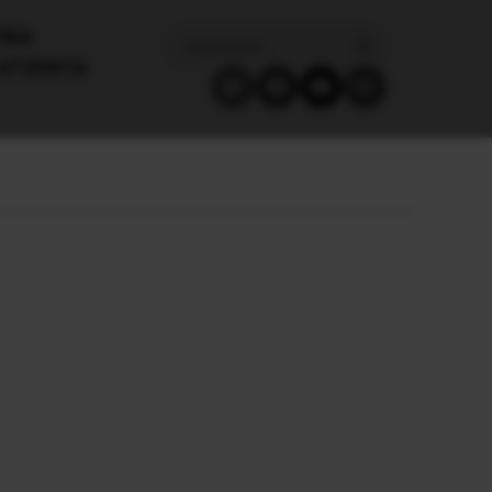
ΙΚΑ
ΑΤΖΈΝΤΑ