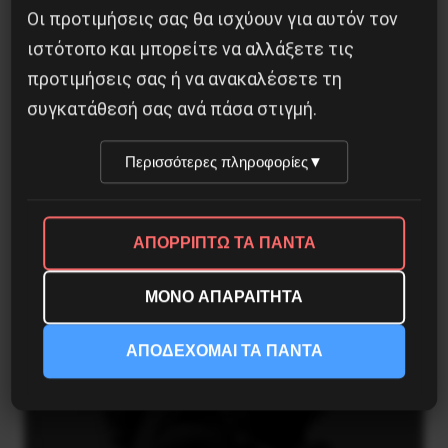
Οι προτιμήσεις σας θα ισχύουν για αυτόν τον
ιστότοπο και μπορείτε να αλλάξετε τις
προτιμήσεις σας ή να ανακαλέσετε τη
συγκατάθεσή σας ανά πάσα στιγμή.
Περισσότερες πληροφορίες
▼
ΑΠΟΡΡΙΠΤΩ ΤΑ ΠΑΝΤΑ
ΜΟΝΟ ΑΠΑΡΑΙΤΗΤΑ
ΤΑ ΘΟΛΩΜΕΝΑ ΠΡΟΣΩΠΑ
ΑΠΟΔΕΧΟΜΑΙ ΤΑ ΠΑΝΤΑ
27 Ιουλίου 2026