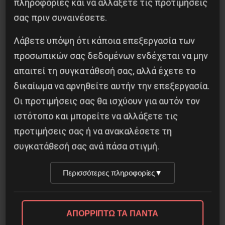
πληροφορίες και να αλλάξετε τις προτιμήσεις
σας πριν συναινέσετε.
Λάβετε υπόψη ότι κάποια επεξεργασία των
προσωπικών σας δεδομένων ενδέχεται να μην
απαιτεί τη συγκατάθεσή σας, αλλά έχετε το
δικαίωμα να αρνηθείτε αυτήν την επεξεργασία.
Οι προτιμήσεις σας θα ισχύουν για αυτόν τον
ιστότοπο και μπορείτε να αλλάξετε τις
προτιμήσεις σας ή να ανακαλέσετε τη
συγκατάθεσή σας ανά πάσα στιγμή.
Περισσότερες πληροφορίες
▼
Το “μήνυμα” της Εαρινής Συνόδου του ΔΝΤ
ΑΠΟΡΡΙΠΤΩ ΤΑ ΠΑΝΤΑ