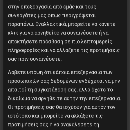
στην επεξεργασία από εμάς και τους
δεν έχει απευθυνθεί στην Δικαιοσύνη»,
συνεργάτες μας όπως περιγράφεται
παραπλάνησε ακόμη και τον πρωθυπουργό. Θα
παραπάνω. Εναλλακτικά, μπορείτε να κάνετε
έπρεπε οι επιτελείς της ομάδας προπαγάνδας
κλικ για να αρνηθείτε να συναινέσετε ή να
να διαβάζουν το νόμο πριν τολμήσουν να τον
αποκτήσετε πρόσβαση σε πιο λεπτομερείς
χρησιμοποιούν, για να μην γελοιοποιούν τα
πληροφορίες και να αλλάξετε τις προτιμήσεις
στελέχη του κόμματος.
σας πριν συναινέσετε.
Ή, μήπως, η κυβερνητική δικαιοκρατική άποψη
Λάβετε υπόψη ότι κάποια επεξεργασία των
προσωπικών σας δεδομένων ενδέχεται να μην
του «έτσι θέλω, έτσι κάνω», υπερισχύει και
απαιτεί τη συγκατάθεσή σας, αλλά έχετε το
νομιμοποιεί κάθε αυθαιρεσία; Ακόμη και την
δικαίωμα να αρνηθείτε αυτήν την επεξεργασία.
βαρβαρότητα μιας θανατικής ποινής;
Οι προτιμήσεις σας θα ισχύουν για αυτόν τον
ιστότοπο και μπορείτε να αλλάξετε τις
Αθηνα, 28/2/2021
προτιμήσεις σας ή να ανακαλέσετε τη