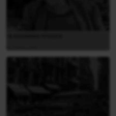
ΤΑ ΘΟΛΩΜΕΝΑ ΠΡΟΣΩΠΑ
27 Ιουλίου 2026