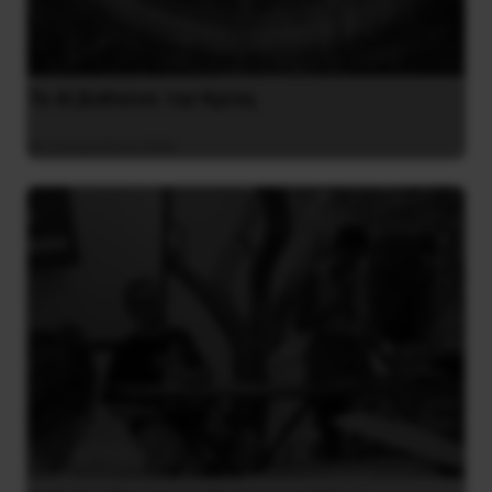
Το ΑΙ βαθαίνει την Κρίση
4 Αυγούστου 2026