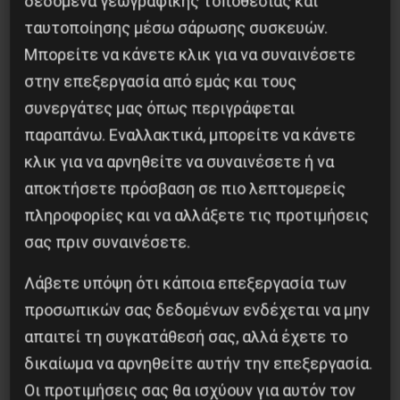
δεδομένα γεωγραφικής τοποθεσίας και
διεξάγονται σε συνεννόηση από την κυβέρνηση
ταυτοποίησης μέσω σάρωσης συσκευών.
και εγκληματικά δίκτυα ομάδων διακίνησης
Μπορείτε να κάνετε κλικ για να συναινέσετε
στην επεξεργασία από εμάς και τους
ναρκωτικών – δραστηριότητες που
συνεργάτες μας όπως περιγράφεται
αποδίδονται ψευδώς στη Βενεζουέλα. Αυτό
παραπάνω. Εναλλακτικά, μπορείτε να κάνετε
όμως που φαίνεται ξεκάθαρα τώρα είναι ότι οι
κλικ για να αρνηθείτε να συναινέσετε ή να
ΗΠΑ σχεδιάζουν να εισβάλουν στη Βενεζουέλα
αποκτήσετε πρόσβαση σε πιο λεπτομερείς
μέσω της Κολομβίας.
πληροφορίες και να αλλάξετε τις προτιμήσεις
σας πριν συναινέσετε.
Αρ. Μα.
Λάβετε υπόψη ότι κάποια επεξεργασία των
προσωπικών σας δεδομένων ενδέχεται να μην
απαιτεί τη συγκατάθεσή σας, αλλά έχετε το
Κοινοποίησε το:
δικαίωμα να αρνηθείτε αυτήν την επεξεργασία.
Οι προτιμήσεις σας θα ισχύουν για αυτόν τον