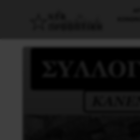
AΡ
ΚΟΙΝΩΝ