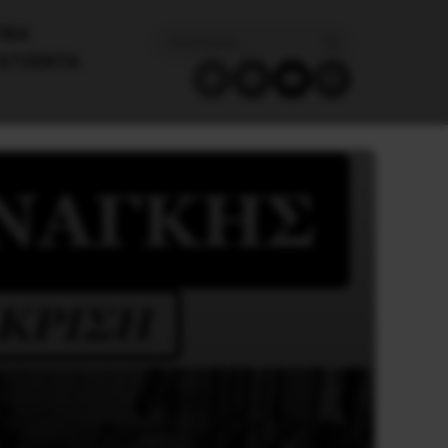
ΙΚΑ
ΑΤΖΈΝΤΑ