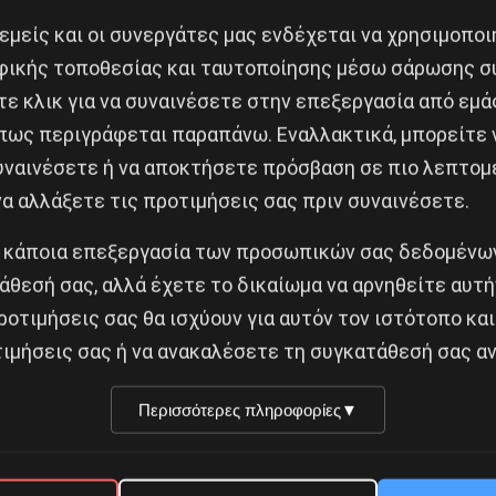
 εμείς και οι συνεργάτες μας ενδέχεται να χρησιμοπο
ικής τοποθεσίας και ταυτοποίησης μέσω σάρωσης σ
ε κλικ για να συναινέσετε στην επεξεργασία από εμά
πως περιγράφεται παραπάνω. Εναλλακτικά, μπορείτε ν
συναινέσετε ή να αποκτήσετε πρόσβαση σε πιο λεπτομ
α αλλάξετε τις προτιμήσεις σας πριν συναινέσετε.
 κάποια επεξεργασία των προσωπικών σας δεδομένων
άθεσή σας, αλλά έχετε το δικαίωμα να αρνηθείτε αυτή
ροτιμήσεις σας θα ισχύουν για αυτόν τον ιστότοπο και
ιμήσεις σας ή να ανακαλέσετε τη συγκατάθεσή σας αν
Περισσότερες πληροφορίες
▼