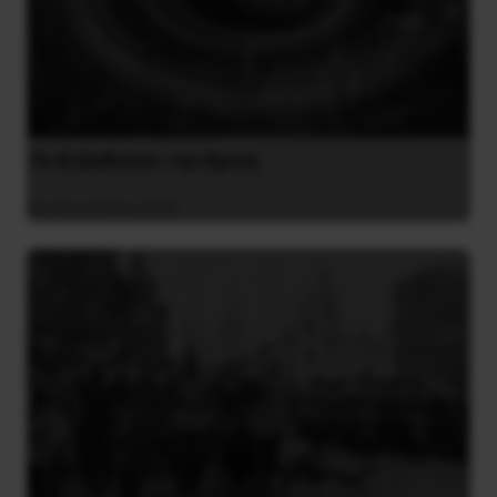
Το ΑΙ βαθαίνει την Κρίση
4 Αυγούστου 2026