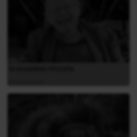
ΤΑ ΘΟΛΩΜΕΝΑ ΠΡΟΣΩΠΑ
27 Ιουλίου 2026