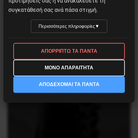
προτιμήσεις σας ή να ανακαλέσετε τη
συγκατάθεσή σας ανά πάσα στιγμή.
Περισσότερες πληροφορίες
▼
Η Eπανάσταση της 19 Ιουλίου 1936 στην
Iσπανία
ΑΠΟΡΡΙΠΤΩ ΤΑ ΠΑΝΤΑ
5 Αυγούστου 2026
ΜΟΝΟ ΑΠΑΡΑΙΤΗΤΑ
ΑΠΟΔΕΧΟΜΑΙ ΤΑ ΠΑΝΤΑ