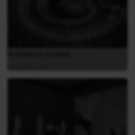
Το ΑΙ βαθαίνει την Κρίση
4 Αυγούστου 2026