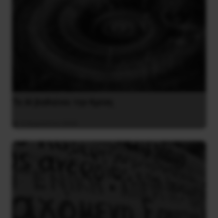
Το ΑΙ βαθαίνει την Κρίση
4 Αυγούστου 2026