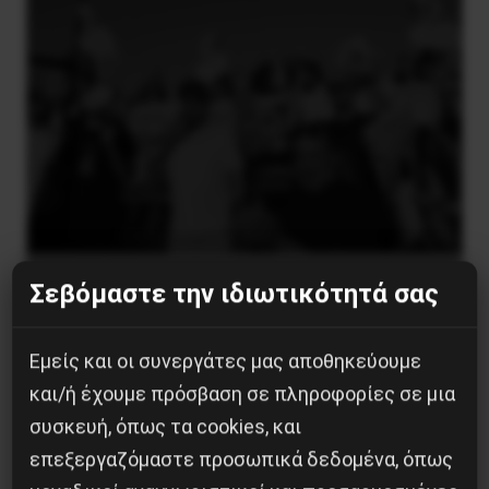
Χωρίς Νεολαία δεν υπάρχει Αλβανία
Σεβόμαστε την ιδιωτικότητά σας
7 Αυγούστου 2026
Εμείς και οι συνεργάτες μας αποθηκεύουμε
και/ή έχουμε πρόσβαση σε πληροφορίες σε μια
συσκευή, όπως τα cookies, και
επεξεργαζόμαστε προσωπικά δεδομένα, όπως