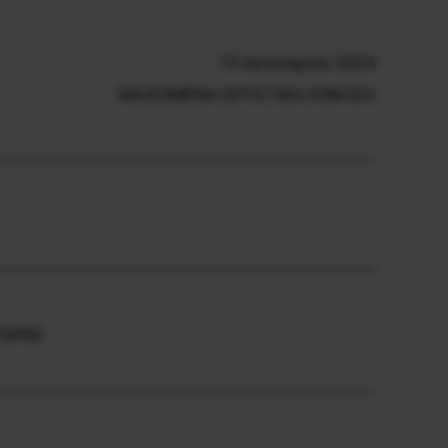
15 Ιανουαρίου 2024
ΜΑΧΟΜΕΝΗ ΕΡΓΑΤΙΚΗ ΚΙΝΗΣΗ
τησης