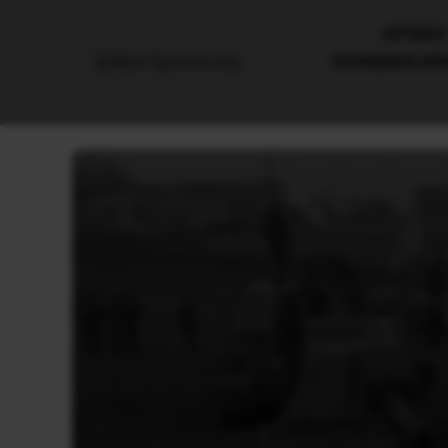
AΡΧΙΚΗ
ΚΟΙΝΩΝΙΑ/Κ