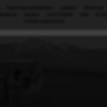
ΠΟΛΙΤΙΚΉ/ΟΙΚΟΝΟΜΊΑ
ΔΙΕΘΝΗ
ΕΡΓΑΤΙΚΑ
ΙΝΗΜΑΤΑ
ΘΕΩΡΙΑ
ΠΟΛΙΤΙΣΜΟΣ
ΕΕΚ
ΑΤΖ
OTHER LANGUAGES