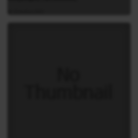
16 Ιουλίου 2021