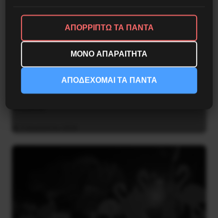
ΑΠΟΡΡΙΠΤΩ ΤΑ ΠΑΝΤΑ
ΜΟΝΟ ΑΠΑΡΑΙΤΗΤΑ
ΑΠΟΔΕΧΟΜΑΙ ΤΑ ΠΑΝΤΑ
Η Eπανάσταση της 19 Ιουλίου 1936 στην
Iσπανία
5 Αυγούστου 2026