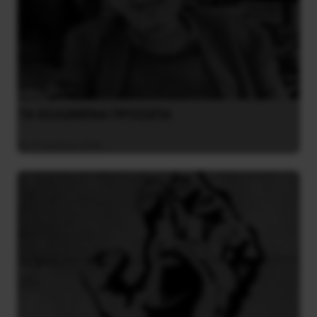
ΤΑ ΘΟΛΩΜΕΝΑ ΠΡΟΣΩΠΑ
27 Ιουλίου 2026