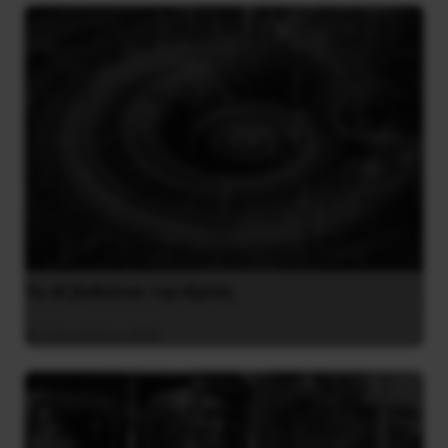
Το ΑΙ βαθαίνει την Κρίση
4 Αυγούστου 2026