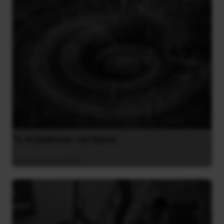
Το ΑΙ βαθαίνει την Κρίση
4 Αυγούστου 2026