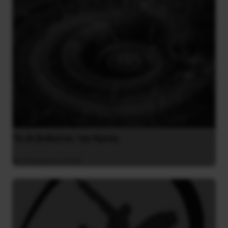
Το ΑΙ βαθαίνει την Κρίση
4 Αυγούστου 2026