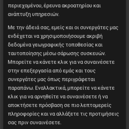
περιεχομένου, έρευνα ακροατηρίου και
Besa, το νέο πολιτικό μανιφέστο του Ράμα
ανάπτυξη υπηρεσιών.
5 Αυγούστου 2026
Με την άδειά σας, εμείς και οι συνεργάτες μας
ενδέχεται να χρησιμοποιήσουμε ακριβή
δεδομένα γεωγραφικής τοποθεσίας και
ταυτοποίησης μέσω σάρωσης συσκευών.
Μπορείτε να κάνετε κλικ για να συναινέσετε
στην επεξεργασία από εμάς και τους
συνεργάτες μας όπως περιγράφεται
παραπάνω. Εναλλακτικά, μπορείτε να κάνετε
κλικ για να αρνηθείτε να συναινέσετε ή να
αποκτήσετε πρόσβαση σε πιο λεπτομερείς
πληροφορίες και να αλλάξετε τις προτιμήσεις
σας πριν συναινέσετε.