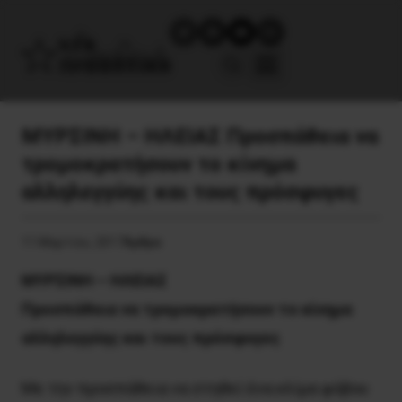
ΜΥΡΣΙΝΗ – ΗΛΕΙΑΣ Προσπάθεια να
τρομοκρατήσουν το κίνημα
αλληλεγγύης και τους πρόσφυγες
11 Μαρτίου, 2017
Άρθρα
ΜΥΡΣΙΝΗ – ΗΛΕΙΑΣ
Προσπάθεια να τρομοκρατήσουν το κίνημα
αλληλεγγύης και τους πρόσφυγες
Με την προσπάθεια να στηθεί ένα κλίμα φόβου