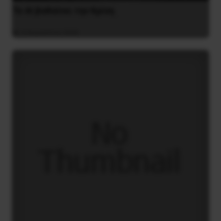
Το ΑΙ βαθαίνει την Κρίση
4 Αυγούστου 2026