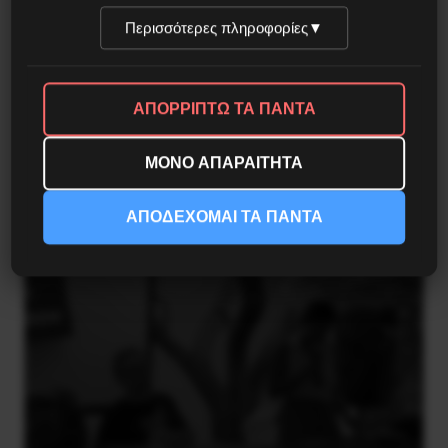
Περισσότερες πληροφορίες
▼
ΑΠΟΡΡΙΠΤΩ ΤΑ ΠΑΝΤΑ
ΜΟΝΟ ΑΠΑΡΑΙΤΗΤΑ
Besa, το νέο πολιτικό μανιφέστο του Ράμα
ΑΠΟΔΕΧΟΜΑΙ ΤΑ ΠΑΝΤΑ
5 Αυγούστου 2026