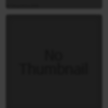
9 Αυγούστου 2026