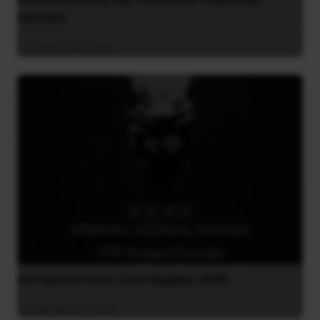
Iσπανία
5 Αυγούστου 2026
Αντιφασιστικός Σεπτέμβρης 2026
9 Αυγούστου 2026