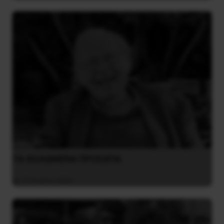
ΤΑ ΘΟΛΩΜΕΝΑ ΠΡΟΣΩΠΑ
27 Ιουλίου 2026