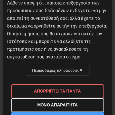
Λάβετε υπόψη ότι κάποια επεξεργασία των
προσωπικών σας δεδομένων ενδέχεται να μην
απαιτεί τη συγκατάθεσή σας, αλλά έχετε το
δικαίωμα να αρνηθείτε αυτήν την επεξεργασία.
Οι προτιμήσεις σας θα ισχύουν για αυτόν τον
ιστότοπο και μπορείτε να αλλάξετε τις
προτιμήσεις σας ή να ανακαλέσετε τη
συγκατάθεσή σας ανά πάσα στιγμή.
Το “μήνυμα” της Εαρινής Συνόδου του ΔΝΤ
Περισσότερες πληροφορίες
▼
14 Απριλίου 2019
ΑΠΟΡΡΙΠΤΩ ΤΑ ΠΑΝΤΑ
ΜΟΝΟ ΑΠΑΡΑΙΤΗΤΑ