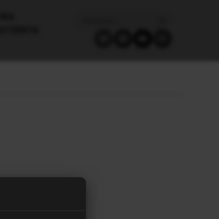
ΙΚΑ
ΑΤΖΈΝΤΑ