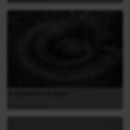
Το ΑΙ βαθαίνει την Κρίση
4 Αυγούστου 2026